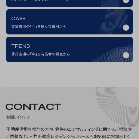
CASE
賃貸市場の「今」を様々な事例から
TREND
賃貸市場の「今」を有識者の視点から
トップ
KEYWORDS：法人オーナー
CONTACT
お問い合わせ
不動産活用を検討の方や、物件のコンサルティングに関するご相談や
ご依頼など、三井不動産レジデンシャルリースへお気軽にお問合せく